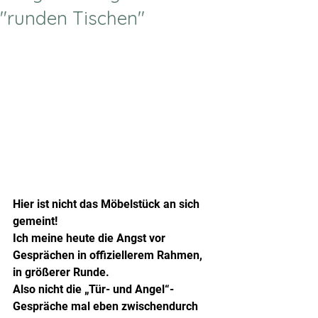
"runden Tischen"
Hier ist nicht das Möbelstück an sich 
gemeint!
Ich meine heute die Angst vor 
Gesprächen in offiziellerem Rahmen, 
in größerer Runde.
Also nicht die „Tür- und Angel“-
Gespräche mal eben zwischendurch 