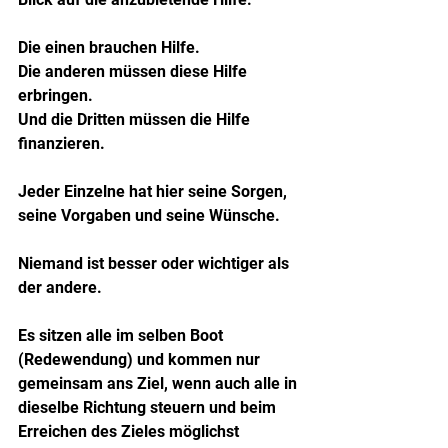
Die einen brauchen Hilfe.
Die anderen müssen diese Hilfe 
erbringen.
Und die Dritten müssen die Hilfe 
finanzieren.
Jeder Einzelne hat hier seine Sorgen, 
seine Vorgaben und seine Wünsche. 
Niemand ist besser oder wichtiger als 
der andere.
Es sitzen alle im selben Boot 
(Redewendung) und kommen nur 
gemeinsam ans Ziel, wenn auch alle in 
dieselbe Richtung steuern und beim 
Erreichen des Zieles möglichst 