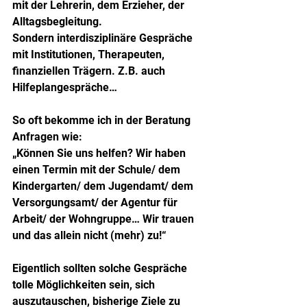
mit der Lehrerin, dem Erzieher, der 
Alltagsbegleitung.
Sondern interdisziplinäre Gespräche 
mit Institutionen, Therapeuten, 
finanziellen Trägern. Z.B. auch 
Hilfeplangespräche…
So oft bekomme ich in der Beratung 
Anfragen wie:
„Können Sie uns helfen? Wir haben 
einen Termin mit der Schule/ dem 
Kindergarten/ dem Jugendamt/ dem 
Versorgungsamt/ der Agentur für 
Arbeit/ der Wohngruppe… Wir trauen 
und das allein nicht (mehr) zu!“
Eigentlich sollten solche Gespräche 
tolle Möglichkeiten sein, sich 
auszutauschen, bisherige Ziele zu 