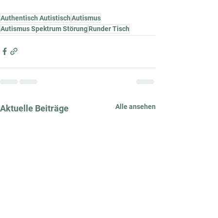
Authentisch Autistisch
Autismus
Autismus Spektrum Störung
Runder Tisch
Alle ansehen
Aktuelle Beiträge