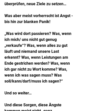
überprüfen, neue Ziele zu setzen…
Was aber meist vorherrscht ist Angst - 
bis hin zur blanken Panik!
„Was wird dort passieren? Was, wenn 
ich mich/ uns nicht gut genug 
„verkaufe“? Was, wenn alles zu gut 
läuft und niemand unsere Last 
erkennt? Was, wenn Leistungen am 
Ende gestrichen werden? Was, wenn 
ich gar nicht zu Wort komme? Was, 
wenn ich was sagen muss? Was 
soll/kann/darf/muss ich sagen?“
Und so weiter…
Und diese Sorgen, diese Ängste 
kommen meist nicht „ganz 