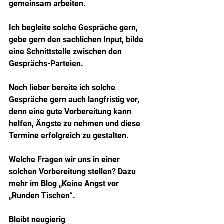
gemeinsam arbeiten.
Ich begleite solche Gespräche gern, 
gebe gern den sachlichen Input, bilde 
eine Schnittstelle zwischen den 
Gesprächs-Parteien.
Noch lieber bereite ich solche 
Gespräche gern auch langfristig vor, 
denn eine gute Vorbereitung kann 
helfen, Ängste zu nehmen und diese 
Termine erfolgreich zu gestalten.
Welche Fragen wir uns in einer 
solchen Vorbereitung stellen? Dazu 
mehr im Blog „Keine Angst vor 
„Runden Tischen“.
Bleibt neugierig