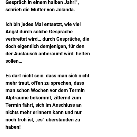
Gespräch in einem halben Jahr!“, 
schrieb die Mutter von Jolanda.
Ich bin jedes Mal entsetzt, wie viel 
Angst durch solche Gespräche 
verbreitet wird… durch Gespräche, die 
doch eigentlich demjenigen, für den 
der Austausch anberaumt wird, helfen 
sollen…
Es darf nicht sein, dass man sich nicht 
mehr traut, offen zu sprechen, dass 
man schon Wochen vor dem Termin 
Alpträume bekommt, zitternd zum 
Termin fährt, sich im Anschluss an 
nichts mehr erinnern kann und nur 
noch froh ist, „es“ überstanden zu 
haben!