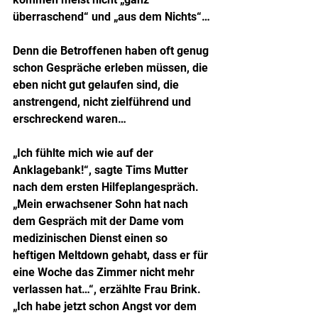
überraschend“ und „aus dem Nichts“…
Denn die Betroffenen haben oft genug 
schon Gespräche erleben müssen, die 
eben nicht gut gelaufen sind, die 
anstrengend, nicht zielführend und 
erschreckend waren…
„Ich fühlte mich wie auf der 
Anklagebank!“, sagte Tims Mutter 
nach dem ersten Hilfeplangespräch.
„Mein erwachsener Sohn hat nach 
dem Gespräch mit der Dame vom 
medizinischen Dienst einen so 
heftigen Meltdown gehabt, dass er für 
eine Woche das Zimmer nicht mehr 
verlassen hat…“, erzählte Frau Brink.
„Ich habe jetzt schon Angst vor dem 