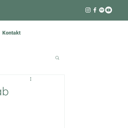
Kontakt
Anmelden
ab