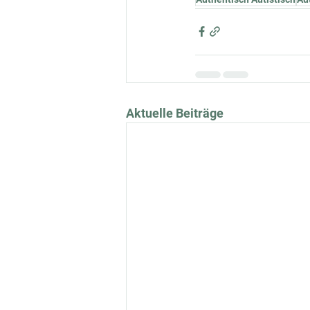
Aktuelle Beiträge