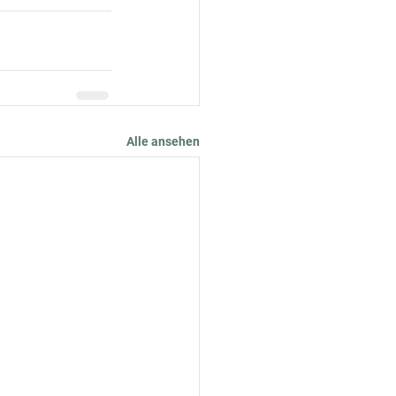
Alle ansehen