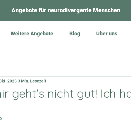
Angebote für neurodivergente Menschen
Weitere Angebote
Blog
Über uns
Okt. 2023
3 Min. Lesezeit
 geht's nicht gut! Ich h
25