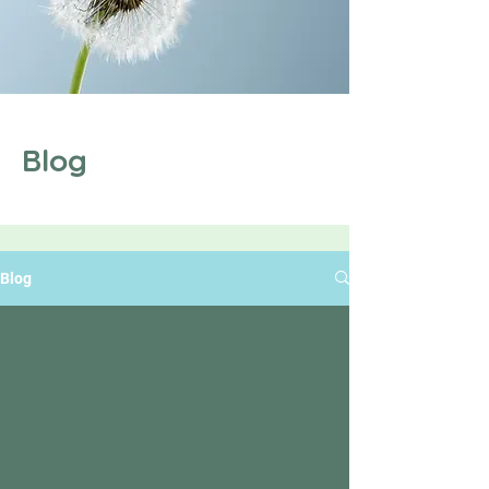
Blog
Blog