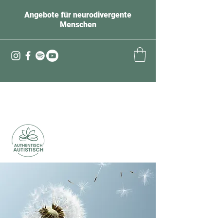
Angebote für neurodivergente
Menschen