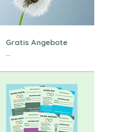
Gratis Angebote
...