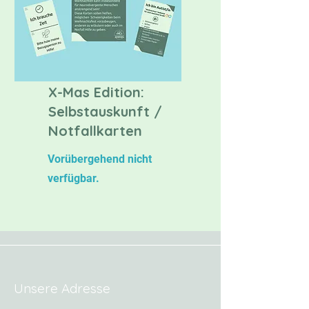
X-Mas Edition:
Selbstauskunft /
Notfallkarten
Vorübergehend nicht
verfügbar.
Unsere Adresse