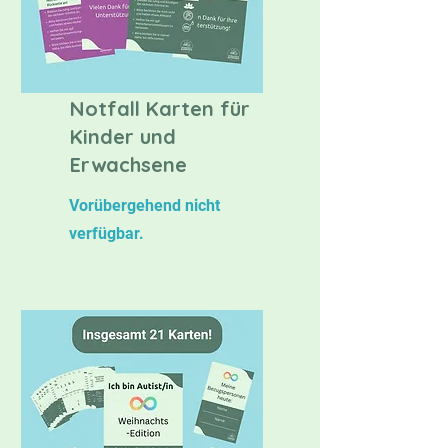
Notfall Karten für
Kinder und
Erwachsene
Vorübergehend nicht
verfügbar.