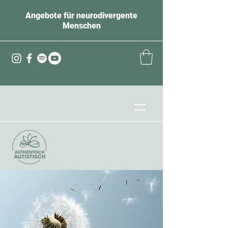
Angebote für neurodivergente
Menschen