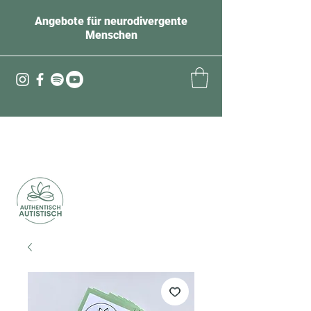
Angebote für neurodivergente
Menschen