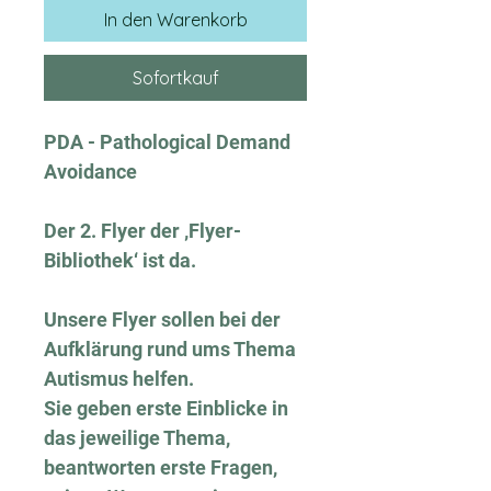
In den Warenkorb
Sofortkauf
PDA - Pathological Demand
Avoidance
Der 2. Flyer der ‚Flyer-
Bibliothek‘ ist da.
Unsere Flyer sollen bei der
Aufklärung rund ums Thema
Autismus helfen.
Sie geben erste Einblicke in
das jeweilige Thema,
beantworten erste Fragen,