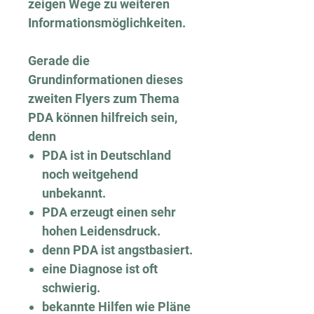
zeigen Wege zu weiteren
Informationsmöglichkeiten.
Gerade die
Grundinformationen dieses
zweiten Flyers zum Thema
PDA können hilfreich sein,
denn
PDA ist in Deutschland
noch weitgehend
unbekannt.
PDA erzeugt einen sehr
hohen Leidensdruck.
denn PDA ist angstbasiert.
eine Diagnose ist oft
schwierig.
bekannte Hilfen wie Pläne