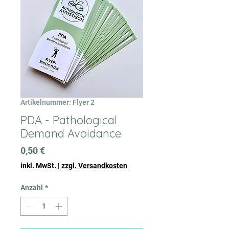
Artikelnummer: Flyer 2
PDA - Pathological
Demand Avoidance
Preis
0,50 €
inkl. MwSt.
|
zzgl. Versandkosten
Anzahl
*