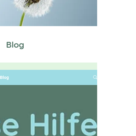
Blog
Blog