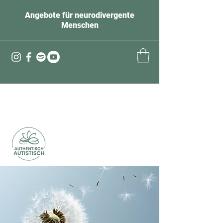
Angebote für neurodivergente
Menschen