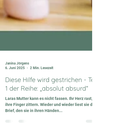
Janina Jörgens
6. Juni 2025
2 Min. Lesezeit
Diese Hilfe wird gestrichen - Teil
1 der Reihe: „absolut absurd“
Laras Mutter kann es nicht fassen. Ihr Herz rast,
ihre Finger zittern. Wieder und wieder liest sie den
Brief, den sie in ihren Händen...