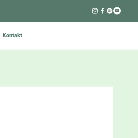
Kontakt
Anmelden