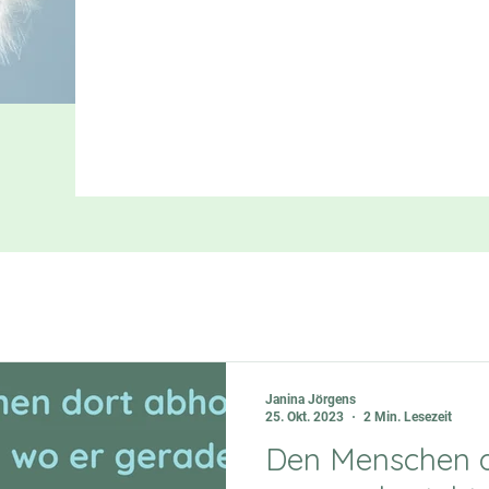
Janina Jörgens
25. Okt. 2023
2 Min. Lesezeit
Den Menschen d