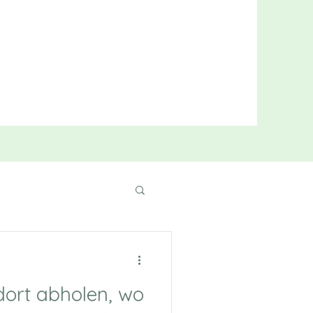
ort abholen, wo