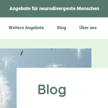
Angebote für neurodivergente Menschen
Weitere Angebote
Blog
Über uns
Blog