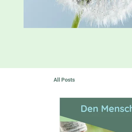
All Posts