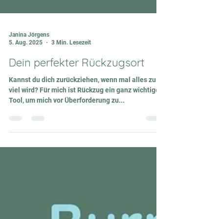
Janina Jörgens
5. Aug. 2025
3 Min. Lesezeit
Dein perfekter Rückzugsort
Kannst du dich zurückziehen, wenn mal alles zu
viel wird? Für mich ist Rückzug ein ganz wichtiges
Tool, um mich vor Überforderung zu...