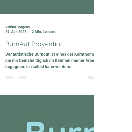
Janina Jörgens
29. Apr. 2025
2 Min. Lesezeit
BurnAut Prävention
Der autistische Burnout ist eines der Kernthemen,
die mir beinahe täglich im Rahmen meiner Arbeit
begegnen. Ich selbst kann vor dem...