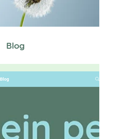
Blog
Blog