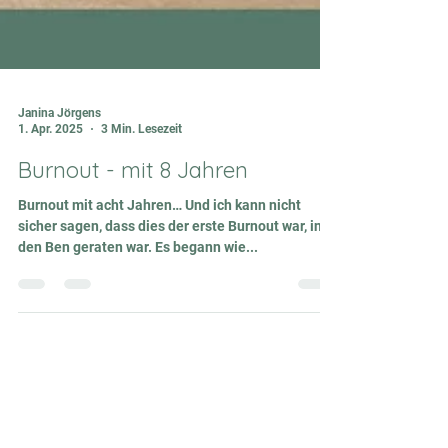
Janina Jörgens
1. Apr. 2025
3 Min. Lesezeit
Burnout - mit 8 Jahren
Burnout mit acht Jahren… Und ich kann nicht
sicher sagen, dass dies der erste Burnout war, in
den Ben geraten war. Es begann wie...