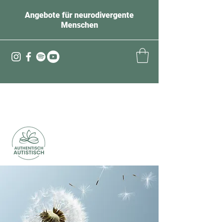
Angebote für neurodivergente
Menschen