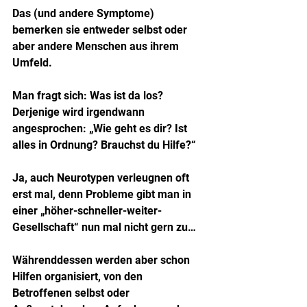
Das (und andere Symptome) 
bemerken sie entweder selbst oder 
aber andere Menschen aus ihrem 
Umfeld.
Man fragt sich: Was ist da los? 
Derjenige wird irgendwann 
angesprochen: „Wie geht es dir? Ist 
alles in Ordnung? Brauchst du Hilfe?“
Ja, auch Neurotypen verleugnen oft 
erst mal, denn Probleme gibt man in 
einer „höher-schneller-weiter-
Gesellschaft“ nun mal nicht gern zu…
Währenddessen werden aber schon 
Hilfen organisiert, von den 
Betroffenen selbst oder 