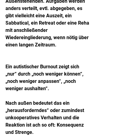
Außenstehenden. Aufgaben werden 
anders verteilt, evtl. abgegeben, es 
gibt vielleicht eine Auszeit, ein 
Sabbatical, ein Retreat oder eine Reha 
mit anschließender 
Wiedereingliederung, wenn nötig über 
einen langen Zeitraum.
Ein autistischer Burnout zeigt sich 
„nur“ durch „noch weniger können“, 
„noch weniger anpassen“, „noch 
weniger aushalten“.
Nach außen bedeutet das ein 
„herausforderndes“ oder zumindest 
unkooperatives Verhalten und die 
Reaktion ist ach so oft: Konsequenz 
und Strenge.