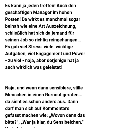
Es kann ja jeden treffen! Auch den 
geschäftigen Manager im hohen 
Posten! Da wirkt es manchmal sogar 
beinah wie eine Art Auszeichnung, 
schließlich hat sich da jemand für 
seinen Job so richtig reingehangen…
Es gab viel Stress, viele, wichtige 
Aufgaben, viel Engagement und Power 
- zu viel - naja, aber derjenige hat ja 
auch wirklich was geleistet!
Naja, und wenn dann sensiblere, stille 
Menschen in einen Burnout geraten… 
da sieht es schon anders aus. Dann 
darf man sich auf Kommentare 
gefasst machen wie: „Wovon denn das 
bitte?“, „War ja klar, du Sensibelchen.“ 