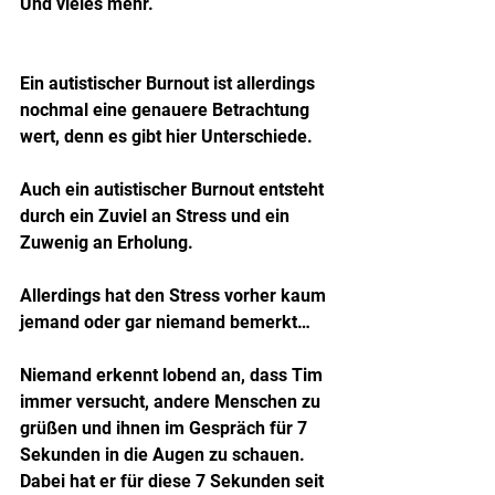
Und vieles mehr.
Ein autistischer Burnout ist allerdings 
nochmal eine genauere Betrachtung 
wert, denn es gibt hier Unterschiede.
Auch ein autistischer Burnout entsteht 
durch ein Zuviel an Stress und ein 
Zuwenig an Erholung.
Allerdings hat den Stress vorher kaum 
jemand oder gar niemand bemerkt…
Niemand erkennt lobend an, dass Tim 
immer versucht, andere Menschen zu 
grüßen und ihnen im Gespräch für 7 
Sekunden in die Augen zu schauen. 
Dabei hat er für diese 7 Sekunden seit 