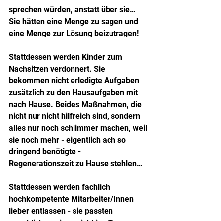
sprechen würden, anstatt über sie… 
Sie hätten eine Menge zu sagen und 
eine Menge zur Lösung beizutragen!
Stattdessen werden Kinder zum 
Nachsitzen verdonnert. Sie 
bekommen nicht erledigte Aufgaben 
zusätzlich zu den Hausaufgaben mit 
nach Hause. Beides Maßnahmen, die 
nicht nur nicht hilfreich sind, sondern 
alles nur noch schlimmer machen, weil 
sie noch mehr - eigentlich ach so 
dringend benötigte - 
Regenerationszeit zu Hause stehlen…
Stattdessen werden fachlich 
hochkompetente Mitarbeiter/Innen 
lieber entlassen - sie passten 