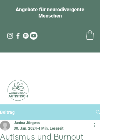
Angebote für neurodivergente
Menschen
Beitrag
Janina Jörgens
30. Jan. 2024
4 Min. Lesezeit
Autismus und Burnout