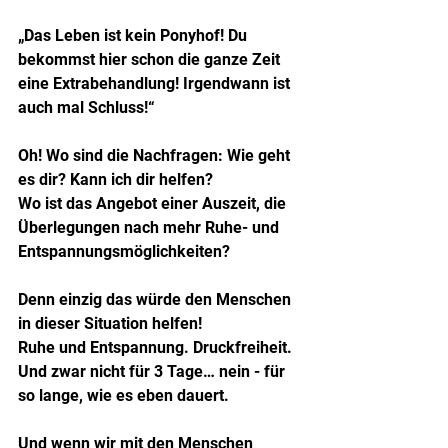
„Das Leben ist kein Ponyhof! Du 
bekommst hier schon die ganze Zeit 
eine Extrabehandlung! Irgendwann ist 
auch mal Schluss!“
Oh! Wo sind die Nachfragen: Wie geht 
es dir? Kann ich dir helfen? 
Wo ist das Angebot einer Auszeit, die 
Überlegungen nach mehr Ruhe- und 
Entspannungsmöglichkeiten?
Denn einzig das würde den Menschen 
in dieser Situation helfen!
Ruhe und Entspannung. Druckfreiheit.
Und zwar nicht für 3 Tage… nein - für 
so lange, wie es eben dauert.
Und wenn wir mit den Menschen 