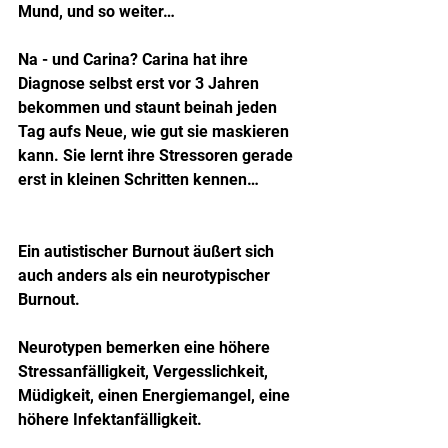
Mund, und so weiter…
Na - und Carina? Carina hat ihre 
Diagnose selbst erst vor 3 Jahren 
bekommen und staunt beinah jeden 
Tag aufs Neue, wie gut sie maskieren 
kann. Sie lernt ihre Stressoren gerade 
erst in kleinen Schritten kennen…
Ein autistischer Burnout äußert sich 
auch anders als ein neurotypischer 
Burnout.
Neurotypen bemerken eine höhere 
Stressanfälligkeit, Vergesslichkeit, 
Müdigkeit, einen Energiemangel, eine 
höhere Infektanfälligkeit.