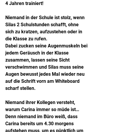
4 Jahren trainiert!
Niemand in der Schule ist stolz, wenn 
Silas 2 Schulstunden schafft, ohne 
sich zu kratzen, aufzustehen oder in 
die Klasse zu rufen.
Dabei zucken seine Augenmuskeln bei 
jedem Geräusch in der Klasse 
zusammen, lassen seine Sicht 
verschwimmen und Silas muss seine 
Augen bewusst jedes Mal wieder neu 
auf die Schrift vorn am Whiteboard 
scharf stellen.
Niemand ihrer Kollegen versteht, 
warum Carina immer so müde ist…
Denn niemand im Büro weiß, dass 
Carina bereits um 4.30 morgens 
aufstehen muss, um es pünktlich um 