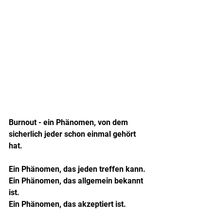
Burnout - ein Phänomen, von dem 
sicherlich jeder schon einmal gehört 
hat.
Ein Phänomen, das jeden treffen kann.
Ein Phänomen, das allgemein bekannt 
ist.
Ein Phänomen, das akzeptiert ist.