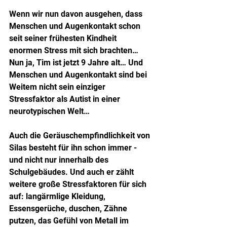
Wenn wir nun davon ausgehen, dass 
Menschen und Augenkontakt schon 
seit seiner frühesten Kindheit 
enormen Stress mit sich brachten… 
Nun ja, Tim ist jetzt 9 Jahre alt… Und 
Menschen und Augenkontakt sind bei 
Weitem nicht sein einziger 
Stressfaktor als Autist in einer 
neurotypischen Welt…
Auch die Geräuschempfindlichkeit von 
Silas besteht für ihn schon immer - 
und nicht nur innerhalb des 
Schulgebäudes. Und auch er zählt 
weitere große Stressfaktoren für sich 
auf: langärmlige Kleidung, 
Essensgerüche, duschen, Zähne 
putzen, das Gefühl von Metall im 