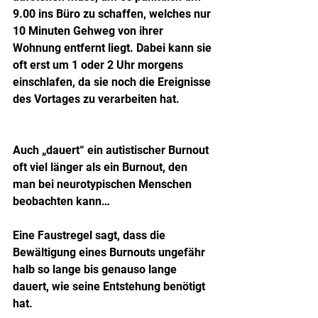
9.00 ins Büro zu schaffen, welches nur 
10 Minuten Gehweg von ihrer 
Wohnung entfernt liegt. Dabei kann sie 
oft erst um 1 oder 2 Uhr morgens 
einschlafen, da sie noch die Ereignisse 
des Vortages zu verarbeiten hat.
Auch „dauert“ ein autistischer Burnout 
oft viel länger als ein Burnout, den 
man bei neurotypischen Menschen 
beobachten kann…
Eine Faustregel sagt, dass die 
Bewältigung eines Burnouts ungefähr 
halb so lange bis genauso lange 
dauert, wie seine Entstehung benötigt 
hat.