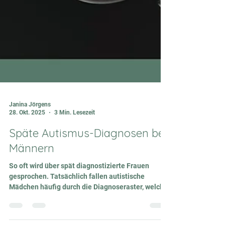
Janina Jörgens
28. Okt. 2025
3 Min. Lesezeit