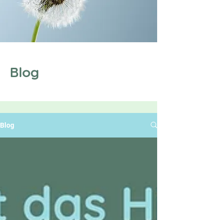
Blog
Blog