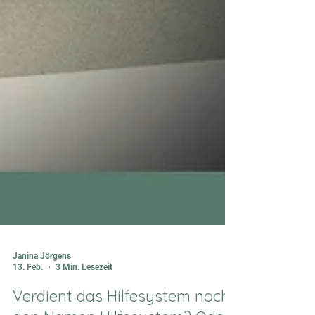
Janina Jörgens
13. Feb.
3 Min. Lesezeit