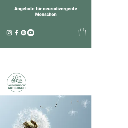
Angebote für neurodivergente
Menschen