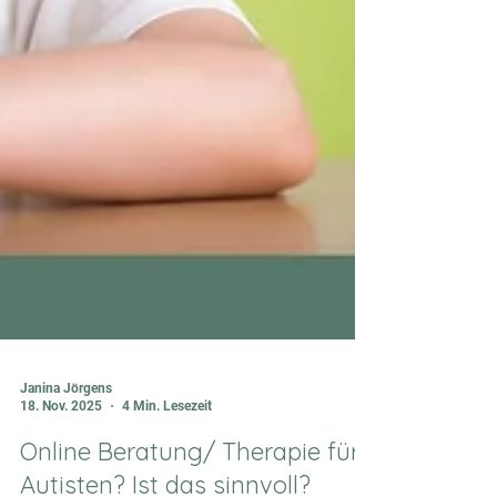
Janina Jörgens
18. Nov. 2025
4 Min. Lesezeit