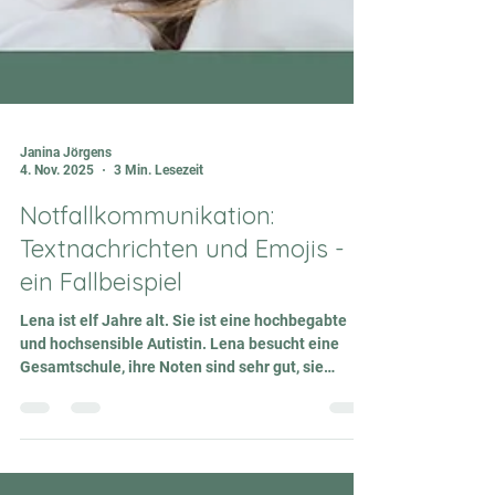
Janina Jörgens
4. Nov. 2025
3 Min. Lesezeit
Notfallkommunikation:
Textnachrichten und Emojis -
ein Fallbeispiel
Lena ist elf Jahre alt. Sie ist eine hochbegabte