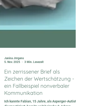
Janina Jörgens
5. Nov. 2025
3 Min. Lesezeit
Ein zerrissener Brief als
Zeichen der Wertschätzung -