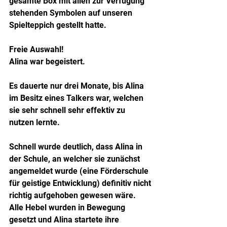
gesamte Box mit allen zur Verfügung 
stehenden Symbolen auf unseren 
Spielteppich gestellt hatte.
Freie Auswahl! 
Alina war begeistert.
Es dauerte nur drei Monate, bis Alina 
im Besitz eines Talkers war, welchen 
sie sehr schnell sehr effektiv zu 
nutzen lernte.
Schnell wurde deutlich, dass Alina in 
der Schule, an welcher sie zunächst 
angemeldet wurde (eine Förderschule 
für geistige Entwicklung) definitiv nicht 
richtig aufgehoben gewesen wäre.
Alle Hebel wurden in Bewegung 
gesetzt und Alina startete ihre 