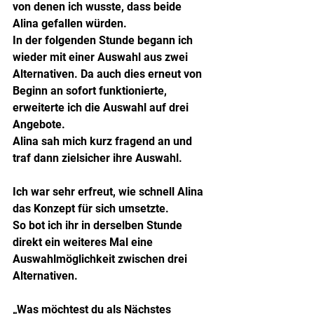
von denen ich wusste, dass beide 
Alina gefallen würden.
In der folgenden Stunde begann ich 
wieder mit einer Auswahl aus zwei 
Alternativen. Da auch dies erneut von 
Beginn an sofort funktionierte, 
erweiterte ich die Auswahl auf drei 
Angebote.
Alina sah mich kurz fragend an und 
traf dann zielsicher ihre Auswahl.
Ich war sehr erfreut, wie schnell Alina 
das Konzept für sich umsetzte.
So bot ich ihr in derselben Stunde 
direkt ein weiteres Mal eine 
Auswahlmöglichkeit zwischen drei 
Alternativen.
„Was möchtest du als Nächstes 