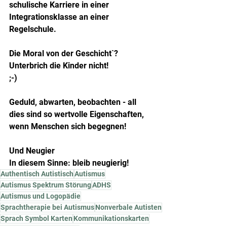
schulische Karriere in einer 
Integrationsklasse an einer 
Regelschule.
Die Moral von der Geschicht`?
Unterbrich die Kinder nicht!
;-)
Geduld, abwarten, beobachten - all 
dies sind so wertvolle Eigenschaften, 
wenn Menschen sich begegnen!
Und Neugier
In diesem Sinne: bleib neugierig!
Authentisch Autistisch
Autismus
Autismus Spektrum Störung
ADHS
Autismus und Logopädie
Sprachtherapie bei Autismus
Nonverbale Autisten
Sprach Symbol Karten
Kommunikationskarten