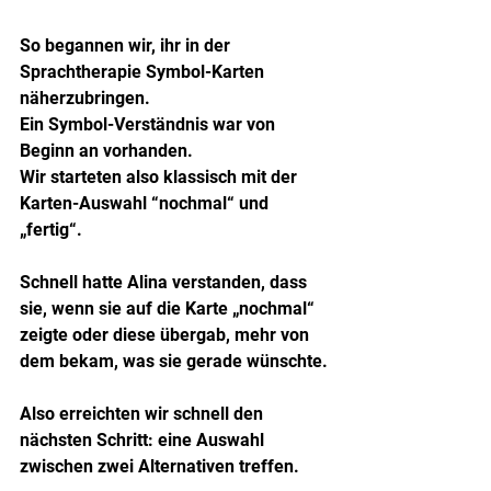
So begannen wir, ihr in der 
Sprachtherapie Symbol-Karten 
näherzubringen.
Ein Symbol-Verständnis war von 
Beginn an vorhanden. 
Wir starteten also klassisch mit der 
Karten-Auswahl “nochmal“ und 
„fertig“.
Schnell hatte Alina verstanden, dass 
sie, wenn sie auf die Karte „nochmal“ 
zeigte oder diese übergab, mehr von 
dem bekam, was sie gerade wünschte.
Also erreichten wir schnell den 
nächsten Schritt: eine Auswahl 
zwischen zwei Alternativen treffen.