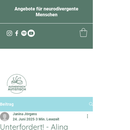
Angebote für neurodivergente
Menschen
Beitrag
Janina Jörgens
24. Juni 2025
3 Min. Lesezeit
Unterfordert! - Alina