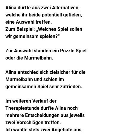
Alina durfte aus zwei Alternativen, 
welche ihr beide potentiell gefielen, 
eine Auswahl treffen.
Zum Beispiel: „Welches Spiel sollen 
wir gemeinsam spielen?“
Zur Auswahl standen ein Puzzle Spiel 
oder die Murmelbahn.
Alina entschied sich zielsicher für die 
Murmelbahn und schien im 
gemeinsamen Spiel sehr zufrieden.
Im weiteren Verlauf der 
Therapiestunde durfte Alina noch 
mehrere Entscheidungen aus jeweils 
zwei Vorschlägen treffen.
Ich wählte stets zwei Angebote aus, 