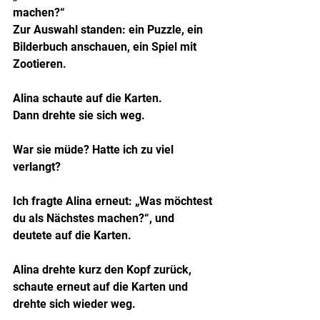
machen?“
Zur Auswahl standen: ein Puzzle, ein 
Bilderbuch anschauen, ein Spiel mit 
Zootieren.
Alina schaute auf die Karten.
Dann drehte sie sich weg.
War sie müde? Hatte ich zu viel 
verlangt?
Ich fragte Alina erneut: „Was möchtest 
du als Nächstes machen?“, und 
deutete auf die Karten.
Alina drehte kurz den Kopf zurück, 
schaute erneut auf die Karten und 
drehte sich wieder weg.