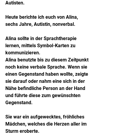
Autisten.
Heute berichte ich euch von Alina, 
sechs Jahre, Autistin, nonverbal.
Alina sollte in der Sprachtherapie 
lernen, mittels Symbol-Karten zu 
kommunizieren.
Alina benutzte bis zu diesem Zeitpunkt 
noch keine verbale Sprache. Wenn sie 
einen Gegenstand haben wollte, zeigte 
sie darauf oder nahm eine sich in der 
Nähe befindliche Person an der Hand 
und führte diese zum gewünschten 
Gegenstand.
Sie war ein aufgewecktes, fröhliches 
Mädchen, welches die Herzen aller im 
Sturm eroberte.