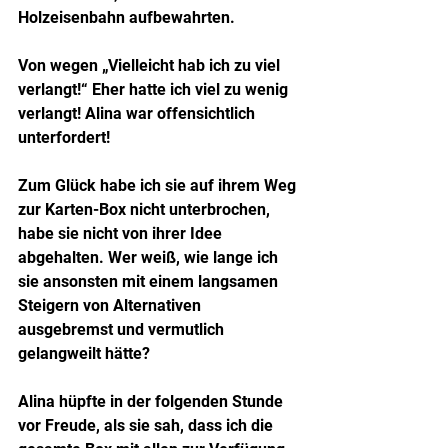
Holzeisenbahn aufbewahrten.
Von wegen „Vielleicht hab ich zu viel 
verlangt!“ Eher hatte ich viel zu wenig 
verlangt! Alina war offensichtlich 
unterfordert!
Zum Glück habe ich sie auf ihrem Weg 
zur Karten-Box nicht unterbrochen, 
habe sie nicht von ihrer Idee 
abgehalten. Wer weiß, wie lange ich 
sie ansonsten mit einem langsamen 
Steigern von Alternativen 
ausgebremst und vermutlich 
gelangweilt hätte?
Alina hüpfte in der folgenden Stunde 
vor Freude, als sie sah, dass ich die 