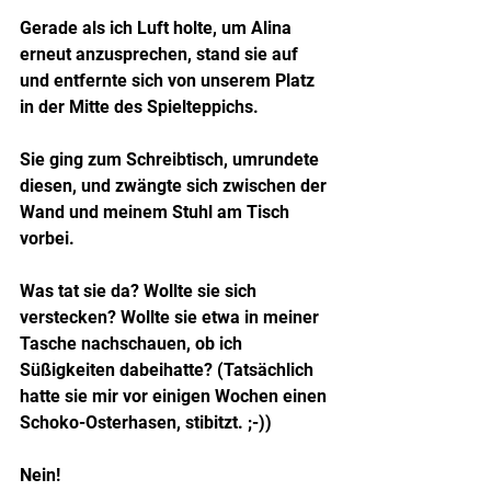
Gerade als ich Luft holte, um Alina 
erneut anzusprechen, stand sie auf 
und entfernte sich von unserem Platz 
in der Mitte des Spielteppichs.
Sie ging zum Schreibtisch, umrundete 
diesen, und zwängte sich zwischen der 
Wand und meinem Stuhl am Tisch 
vorbei.
Was tat sie da? Wollte sie sich 
verstecken? Wollte sie etwa in meiner 
Tasche nachschauen, ob ich 
Süßigkeiten dabeihatte? (Tatsächlich 
hatte sie mir vor einigen Wochen einen 
Schoko-Osterhasen, stibitzt. ;-))
Nein!