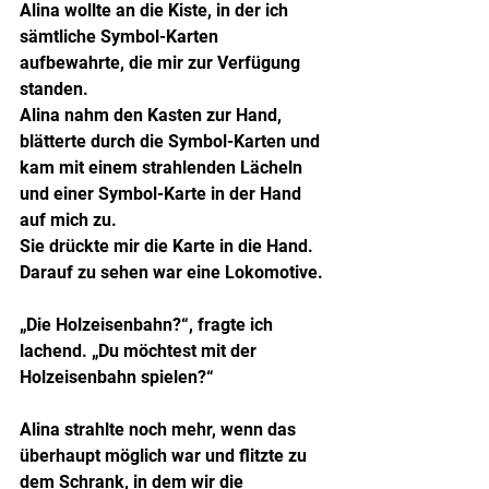
Alina wollte an die Kiste, in der ich 
sämtliche Symbol-Karten 
aufbewahrte, die mir zur Verfügung 
standen.
Alina nahm den Kasten zur Hand, 
blätterte durch die Symbol-Karten und 
kam mit einem strahlenden Lächeln 
und einer Symbol-Karte in der Hand 
auf mich zu.
Sie drückte mir die Karte in die Hand. 
Darauf zu sehen war eine Lokomotive.
„Die Holzeisenbahn?“, fragte ich 
lachend. „Du möchtest mit der 
Holzeisenbahn spielen?“
Alina strahlte noch mehr, wenn das 
überhaupt möglich war und flitzte zu 
dem Schrank, in dem wir die 