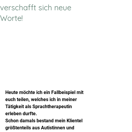
verschafft sich neue
Worte!
Heute möchte ich ein Fallbeispiel mit 
euch teilen, welches ich in meiner 
Tätigkeit als Sprachtherapeutin 
erleben durfte.
Schon damals bestand mein Klientel 
größtenteils aus Autistinnen und 