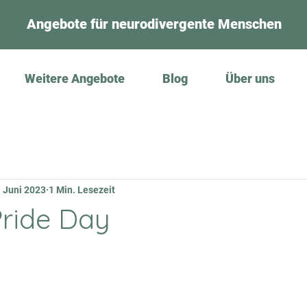
Angebote für neurodivergente Menschen
Weitere Angebote
Blog
Über uns
. Juni 2023
1 Min. Lesezeit
Pride Day