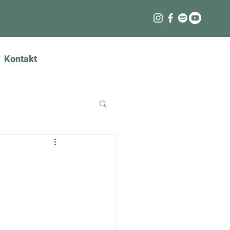
Kontakt
Anmelden