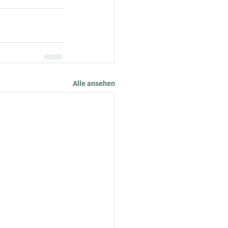
Alle ansehen