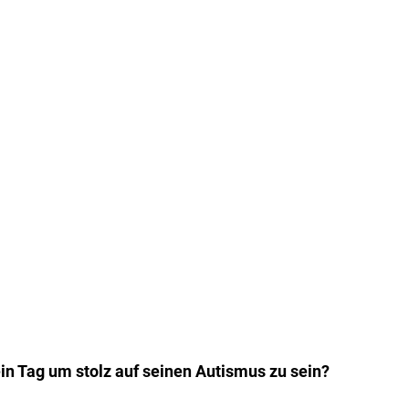
ein Tag um stolz auf seinen Autismus zu sein?