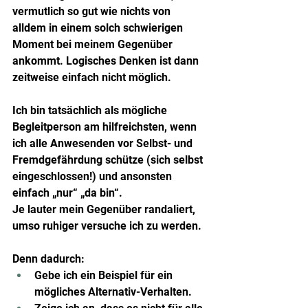
vermutlich so gut wie nichts von 
alldem in einem solch schwierigen 
Moment bei meinem Gegenüber 
ankommt. Logisches Denken ist dann 
zeitweise einfach nicht möglich.
Ich bin tatsächlich als mögliche 
Begleitperson am hilfreichsten, wenn 
ich alle Anwesenden vor Selbst- und 
Fremdgefährdung schütze (sich selbst 
eingeschlossen!) und ansonsten 
einfach „nur“ „da bin“.
Je lauter mein Gegenüber randaliert, 
umso ruhiger versuche ich zu werden.
Denn dadurch:
Gebe ich ein Beispiel für ein 
mögliches Alternativ-Verhalten.