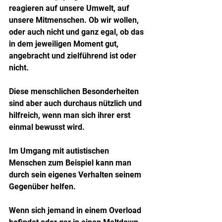
reagieren auf unsere Umwelt, auf 
unsere Mitmenschen. Ob wir wollen, 
oder auch nicht und ganz egal, ob das 
in dem jeweiligen Moment gut, 
angebracht und zielführend ist oder 
nicht.
Diese menschlichen Besonderheiten 
sind aber auch durchaus nützlich und 
hilfreich, wenn man sich ihrer erst 
einmal bewusst wird.
Im Umgang mit autistischen 
Menschen zum Beispiel kann man 
durch sein eigenes Verhalten seinem 
Gegenüber helfen.
Wenn sich jemand in einem Overload 