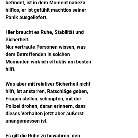
befindet, ist in dem Moment nahezu 
hilflos, er ist gefühlt machtlos seiner 
Panik ausgeliefert.
Hier braucht es Ruhe, Stabilität und 
Sicherheit.
Nur vertraute Personen wissen, was 
dem Betreffenden in solchen 
Momenten wirklich effektiv am besten 
hilft.
Was aber mit relativer Sicherheit nicht 
hilft, ist anstarren, Ratschläge geben, 
Fragen stellen, schimpfen, mit der 
Polizei drohen, daran erinnern, dass 
dieses Verhalten jetzt aber äußerst 
unangemessen ist.
Es gilt die Ruhe zu bewahren, den 