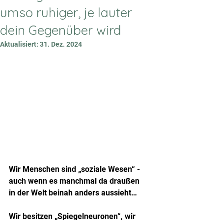
umso ruhiger, je lauter
dein Gegenüber wird
Aktualisiert:
31. Dez. 2024
Wir Menschen sind „soziale Wesen“ - 
auch wenn es manchmal da draußen 
in der Welt beinah anders aussieht…
Wir besitzen „Spiegelneuronen“, wir 