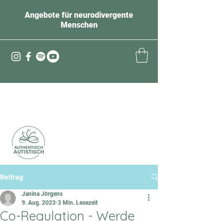
Angebote für neurodivergente
Menschen
Beitrag
Janina Jörgens
9. Aug. 2023
3 Min. Lesezeit
Co-Regulation - Werde