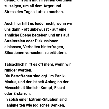
genug, um sich mit all seinen Gefühlen 
zu zeigen, um all dem Ärger und 
Stress des Tages Luft zu machen.
Auch hier hilft es leider nicht, wenn wir 
uns dann - oft unbewusst - auf eine 
ähnliche Ebene begeben und uns auf 
Streitereien oder Diskussionen 
einlassen, Verhalten hinterfragen, 
Situationen versuchen zu erläutern.
Tatsächlich hilft es oft mehr, wenn wir 
ruhiger werden.
Die Betroffenen sind ggf. im Panik-
Modus, und der ist seit Anbeginn der 
Menschheit ähnlich: Kampf, Flucht 
oder Erstarren.
In solch einer Extrem-Situation sind 
Fähigkeiten wie logisches Denken, 