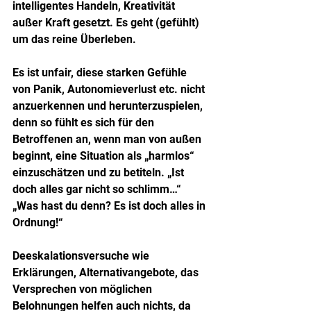
intelligentes Handeln, Kreativität 
außer Kraft gesetzt. Es geht (gefühlt) 
um das reine Überleben.
Es ist unfair, diese starken Gefühle 
von Panik, Autonomieverlust etc. nicht 
anzuerkennen und herunterzuspielen, 
denn so fühlt es sich für den 
Betroffenen an, wenn man von außen 
beginnt, eine Situation als „harmlos“ 
einzuschätzen und zu betiteln. „Ist 
doch alles gar nicht so schlimm…“ 
„Was hast du denn? Es ist doch alles in 
Ordnung!“
Deeskalationsversuche wie 
Erklärungen, Alternativangebote, das 
Versprechen von möglichen 
Belohnungen helfen auch nichts, da 