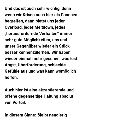
Und das ist auch sehr wichtig, denn 
wenn wir Krisen auch hier als Chancen 
begreifen, dann bietet uns jeder 
Overload, jeder Meltdown, jedes 
„herausfordernde Verhalten“ immer 
sehr gute Möglichkeiten, uns und 
unser Gegenüber wieder ein Stück 
besser kennenzulernen. Wir haben 
wieder einmal mehr gesehen, was löst 
Angst, Überforderung, schlechte 
Gefühle aus und was kann womöglich 
helfen.
Auch hier ist eine akzeptierende und 
offene gegenseitige Haltung absolut 
von Vorteil.
In diesem Sinne: Bleibt neugierig 