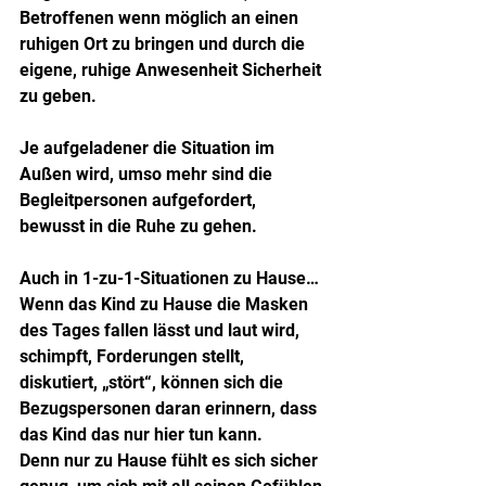
Betroffenen wenn möglich an einen 
ruhigen Ort zu bringen und durch die 
eigene, ruhige Anwesenheit Sicherheit 
zu geben.
Je aufgeladener die Situation im 
Außen wird, umso mehr sind die 
Begleitpersonen aufgefordert, 
bewusst in die Ruhe zu gehen.
Auch in 1-zu-1-Situationen zu Hause…
Wenn das Kind zu Hause die Masken 
des Tages fallen lässt und laut wird, 
schimpft, Forderungen stellt, 
diskutiert, „stört“, können sich die 
Bezugspersonen daran erinnern, dass 
das Kind das nur hier tun kann. 
Denn nur zu Hause fühlt es sich sicher 