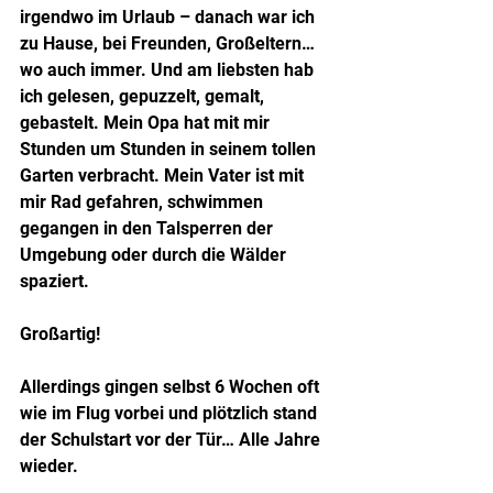
irgendwo im Urlaub – danach war ich 
zu Hause, bei Freunden, Großeltern… 
wo auch immer. Und am liebsten hab 
ich gelesen, gepuzzelt, gemalt, 
gebastelt. Mein Opa hat mit mir 
Stunden um Stunden in seinem tollen 
Garten verbracht. Mein Vater ist mit 
mir Rad gefahren, schwimmen 
gegangen in den Talsperren der 
Umgebung oder durch die Wälder 
spaziert.
Großartig!
Allerdings gingen selbst 6 Wochen oft 
wie im Flug vorbei und plötzlich stand 
der Schulstart vor der Tür… Alle Jahre 
wieder.