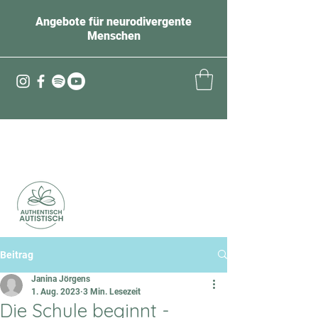
Angebote für neurodivergente
Menschen
Beitrag
Janina Jörgens
1. Aug. 2023
3 Min. Lesezeit
Die Schule beginnt -