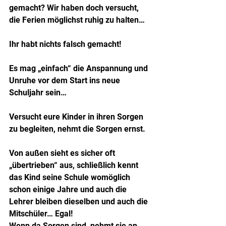
gemacht? Wir haben doch versucht, 
die Ferien möglichst ruhig zu halten…
Ihr habt nichts falsch gemacht!
Es mag „einfach“ die Anspannung und 
Unruhe vor dem Start ins neue 
Schuljahr sein…
Versucht eure Kinder in ihren Sorgen 
zu begleiten, nehmt die Sorgen ernst.
Von außen sieht es sicher oft 
„übertrieben“ aus, schließlich kennt 
das Kind seine Schule womöglich 
schon einige Jahre und auch die 
Lehrer bleiben dieselben und auch die 
Mitschüler… Egal!
Wenn da Sorgen sind, nehmt sie an 