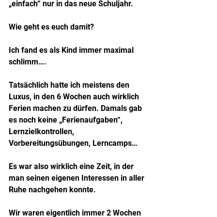
„einfach“ nur in das neue Schuljahr.
Wie geht es euch damit?
Ich fand es als Kind immer maximal 
schlimm….
Tatsächlich hatte ich meistens den 
Luxus, in den 6 Wochen auch wirklich 
Ferien machen zu dürfen. Damals gab 
es noch keine „Ferienaufgaben“, 
Lernzielkontrollen, 
Vorbereitungsübungen, Lerncamps…
Es war also wirklich eine Zeit, in der 
man seinen eigenen Interessen in aller 
Ruhe nachgehen konnte.
Wir waren eigentlich immer 2 Wochen 