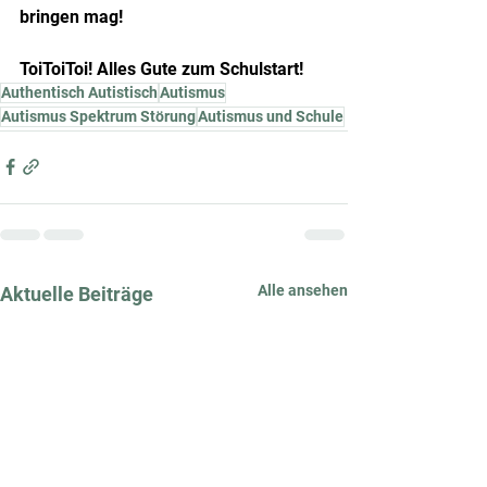
bringen mag!
ToiToiToi! Alles Gute zum Schulstart!
Authentisch Autistisch
Autismus
Autismus Spektrum Störung
Autismus und Schule
Alle ansehen
Aktuelle Beiträge