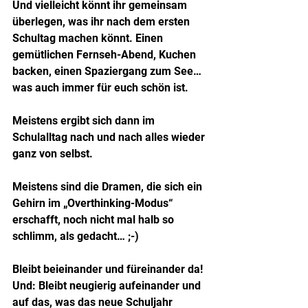
Und vielleicht könnt ihr gemeinsam 
überlegen, was ihr nach dem ersten 
Schultag machen könnt. Einen 
gemütlichen Fernseh-Abend, Kuchen 
backen, einen Spaziergang zum See… 
was auch immer für euch schön ist.
Meistens ergibt sich dann im 
Schulalltag nach und nach alles wieder 
ganz von selbst.
Meistens sind die Dramen, die sich ein 
Gehirn im „Overthinking-Modus“ 
erschafft, noch nicht mal halb so 
schlimm, als gedacht… ;-)
Bleibt beieinander und füreinander da!
Und: Bleibt neugierig aufeinander und 
auf das, was das neue Schuljahr 