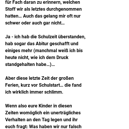
für Fach daran zu erinnern, welchen 
Stoff wir als letztes durchgenommen 
hatten… Auch das gelang mir oft nur 
schwer oder auch gar nicht…
Ja - ich hab die Schulzeit überstanden, 
hab sogar das Abitur geschafft und 
einiges mehr (manchmal weiß ich bis 
heute nicht, wie ich dem Druck 
standgehalten habe…)…
Aber diese letzte Zeit der großen 
Ferien, kurz vor Schulstart… die fand 
ich wirklich immer schlimm.
Wenn also eure Kinder in diesen 
Zeiten womöglich ein unerträgliches 
Verhalten an den Tag legen und ihr 
euch fragt: Was haben wir nur falsch 