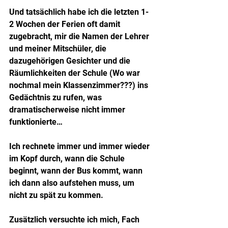
Und tatsächlich habe ich die letzten 1-
2 Wochen der Ferien oft damit 
zugebracht, mir die Namen der Lehrer 
und meiner Mitschüler, die 
dazugehörigen Gesichter und die 
Räumlichkeiten der Schule (Wo war 
nochmal mein Klassenzimmer???) ins 
Gedächtnis zu rufen, was 
dramatischerweise nicht immer 
funktionierte…
Ich rechnete immer und immer wieder 
im Kopf durch, wann die Schule 
beginnt, wann der Bus kommt, wann 
ich dann also aufstehen muss, um 
nicht zu spät zu kommen.
Zusätzlich versuchte ich mich, Fach 