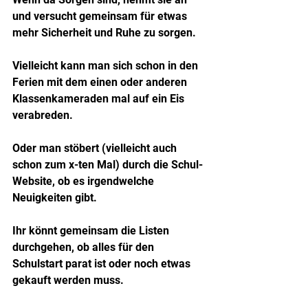
und versucht gemeinsam für etwas 
mehr Sicherheit und Ruhe zu sorgen.
Vielleicht kann man sich schon in den 
Ferien mit dem einen oder anderen 
Klassenkameraden mal auf ein Eis 
verabreden. 
Oder man stöbert (vielleicht auch 
schon zum x-ten Mal) durch die Schul-
Website, ob es irgendwelche 
Neuigkeiten gibt.
Ihr könnt gemeinsam die Listen 
durchgehen, ob alles für den 
Schulstart parat ist oder noch etwas 
gekauft werden muss.