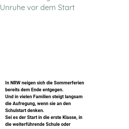
Unruhe vor dem Start
In NRW neigen sich die Sommerferien 
bereits dem Ende entgegen.
Und in vielen Familien steigt langsam 
die Aufregung, wenn sie an den 
Schulstart denken.
Sei es der Start in die erste Klasse, in 
die weiterführende Schule oder 