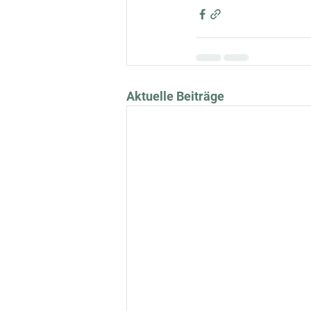
Aktuelle Beiträge