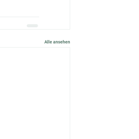
Alle ansehen