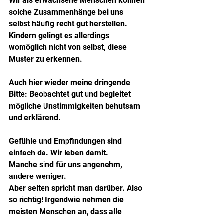
Wir als erwachsene Menschen können 
solche Zusammenhänge bei uns 
selbst häufig recht gut herstellen. 
Kindern gelingt es allerdings 
womöglich nicht von selbst, diese 
Muster zu erkennen.
Auch hier wieder meine dringende 
Bitte: Beobachtet gut und begleitet 
mögliche Unstimmigkeiten behutsam 
und erklärend.
Gefühle und Empfindungen sind 
einfach da. Wir leben damit. 
Manche sind für uns angenehm, 
andere weniger. 
Aber selten spricht man darüber. Also 
so richtig! Irgendwie nehmen die 
meisten Menschen an, dass alle 