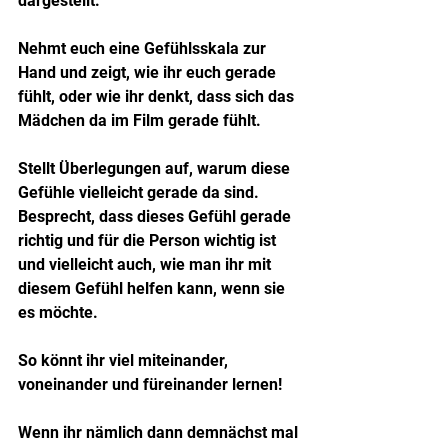
dargestellt.
Nehmt euch eine Gefühlsskala zur 
Hand und zeigt, wie ihr euch gerade 
fühlt, oder wie ihr denkt, dass sich das 
Mädchen da im Film gerade fühlt. 
Stellt Überlegungen auf, warum diese 
Gefühle vielleicht gerade da sind.
Besprecht, dass dieses Gefühl gerade 
richtig und für die Person wichtig ist 
und vielleicht auch, wie man ihr mit 
diesem Gefühl helfen kann, wenn sie 
es möchte.
So könnt ihr viel miteinander, 
voneinander und füreinander lernen! 
Wenn ihr nämlich dann demnächst mal 