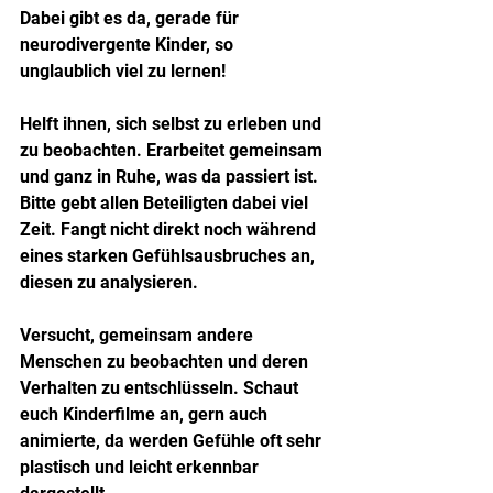
Dabei gibt es da, gerade für 
neurodivergente Kinder, so 
unglaublich viel zu lernen! 
Helft ihnen, sich selbst zu erleben und 
zu beobachten. Erarbeitet gemeinsam 
und ganz in Ruhe, was da passiert ist.
Bitte gebt allen Beteiligten dabei viel 
Zeit. Fangt nicht direkt noch während 
eines starken Gefühlsausbruches an, 
diesen zu analysieren.
Versucht, gemeinsam andere 
Menschen zu beobachten und deren 
Verhalten zu entschlüsseln. Schaut 
euch Kinderfilme an, gern auch 
animierte, da werden Gefühle oft sehr 
plastisch und leicht erkennbar 