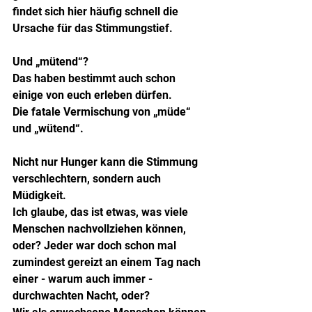
findet sich hier häufig schnell die 
Ursache für das Stimmungstief.
Und „mütend“?
Das haben bestimmt auch schon 
einige von euch erleben dürfen.
Die fatale Vermischung von „müde“ 
und „wütend“.
Nicht nur Hunger kann die Stimmung 
verschlechtern, sondern auch 
Müdigkeit. 
Ich glaube, das ist etwas, was viele 
Menschen nachvollziehen können, 
oder? Jeder war doch schon mal 
zumindest gereizt an einem Tag nach 
einer - warum auch immer - 
durchwachten Nacht, oder?