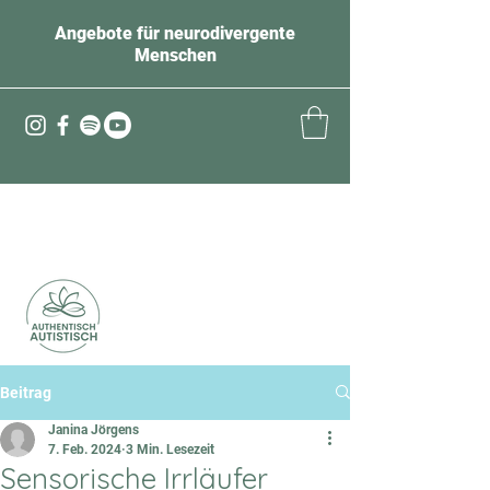
Angebote für neurodivergente
Menschen
Beitrag
Janina Jörgens
7. Feb. 2024
3 Min. Lesezeit
Sensorische Irrläufer