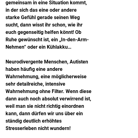
gemeinsam in eine Situation kommt, 
in der sich das eine oder andere 
starke Gefühl gerade seinen Weg 
sucht, dann wisst ihr schon, wie ihr 
euch gegenseitig helfen könnt! Ob 
Ruhe gewünscht ist, ein „In-den-Arm-
Nehmen“ oder ein Kühlakku…
Neurodivergente Menschen, Autisten 
haben häufig eine andere 
Wahrnehmung, eine möglicherweise 
sehr detailreiche, intensive 
Wahrnehmung ohne Filter. Wenn diese 
dann auch noch absolut verwirrend ist, 
weil man sie nicht richtig einordnen 
kann, dann dürfen wir uns über ein 
ständig deutlich erhöhtes 
Stresserleben nicht wundern!