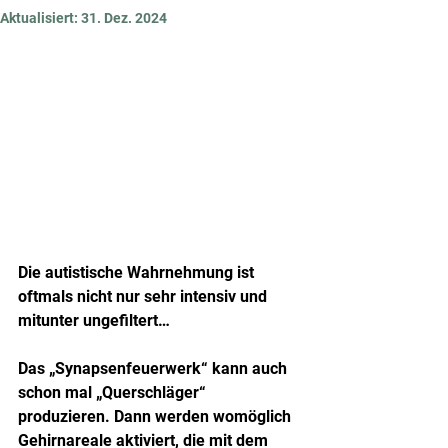
Aktualisiert:
31. Dez. 2024
Die autistische Wahrnehmung ist 
oftmals nicht nur sehr intensiv und 
mitunter ungefiltert…
Das „Synapsenfeuerwerk“ kann auch 
schon mal „Querschläger“ 
produzieren. Dann werden womöglich 
Gehirnareale aktiviert, die mit dem 