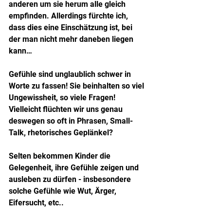
anderen um sie herum alle gleich 
empfinden. Allerdings fürchte ich, 
dass dies eine Einschätzung ist, bei 
der man nicht mehr daneben liegen 
kann…
Gefühle sind unglaublich schwer in 
Worte zu fassen! Sie beinhalten so viel 
Ungewissheit, so viele Fragen!
Vielleicht flüchten wir uns genau 
deswegen so oft in Phrasen, Small-
Talk, rhetorisches Geplänkel?
Selten bekommen Kinder die 
Gelegenheit, ihre Gefühle zeigen und 
ausleben zu dürfen - insbesondere 
solche Gefühle wie Wut, Ärger, 
Eifersucht, etc..