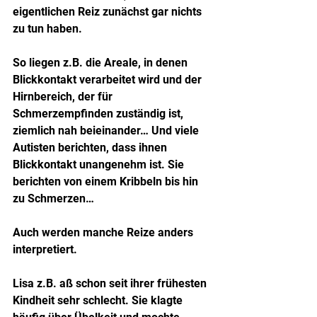
eigentlichen Reiz zunächst gar nichts 
zu tun haben.
So liegen z.B. die Areale, in denen 
Blickkontakt verarbeitet wird und der 
Hirnbereich, der für 
Schmerzempfinden zuständig ist, 
ziemlich nah beieinander… Und viele 
Autisten berichten, dass ihnen 
Blickkontakt unangenehm ist. Sie 
berichten von einem Kribbeln bis hin 
zu Schmerzen…
Auch werden manche Reize anders 
interpretiert.
Lisa z.B. aß schon seit ihrer frühesten 
Kindheit sehr schlecht. Sie klagte 