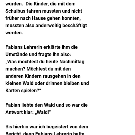
würden.  Die Kinder, die mit dem 
Schulbus fahren mussten und nicht 
früher nach Hause gehen konnten, 
mussten also anderweitig beschäftigt 
werden.
Fabians Lehrerin erklärte ihm die 
Umstände und fragte ihn also:
„Was möchtest du heute Nachmittag 
machen? Möchtest du mit den 
anderen Kindern rausgehen in den 
kleinen Wald oder drinnen bleiben und 
Karten spielen?“
Fabian liebte den Wald und so war die 
Antwort klar: „Wald!“
Bis hierhin war ich begeistert von dem 
Bericht, denn Fabians Lehrerin hatte 