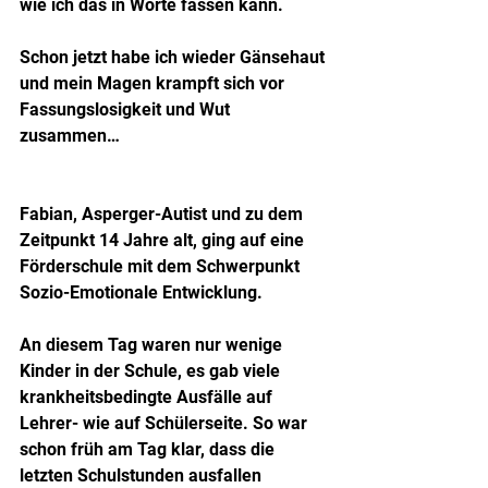
wie ich das in Worte fassen kann.
Schon jetzt habe ich wieder Gänsehaut 
und mein Magen krampft sich vor 
Fassungslosigkeit und Wut 
zusammen…
Fabian, Asperger-Autist und zu dem 
Zeitpunkt 14 Jahre alt, ging auf eine 
Förderschule mit dem Schwerpunkt 
Sozio-Emotionale Entwicklung.
An diesem Tag waren nur wenige 
Kinder in der Schule, es gab viele 
krankheitsbedingte Ausfälle auf 
Lehrer- wie auf Schülerseite. So war 
schon früh am Tag klar, dass die 
letzten Schulstunden ausfallen 