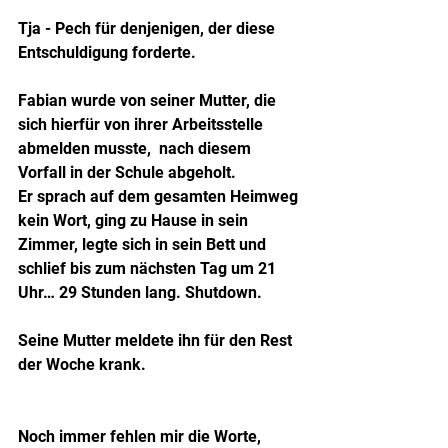
Tja - Pech für denjenigen, der diese 
Entschuldigung forderte.
Fabian wurde von seiner Mutter, die 
sich hierfür von ihrer Arbeitsstelle 
abmelden musste,  nach diesem 
Vorfall in der Schule abgeholt.
Er sprach auf dem gesamten Heimweg 
kein Wort, ging zu Hause in sein 
Zimmer, legte sich in sein Bett und 
schlief bis zum nächsten Tag um 21 
Uhr… 29 Stunden lang. Shutdown.
Seine Mutter meldete ihn für den Rest 
der Woche krank.
Noch immer fehlen mir die Worte, 