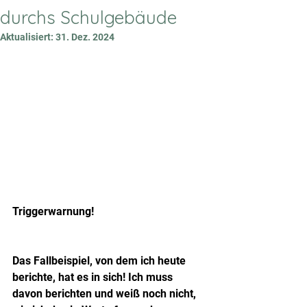
durchs Schulgebäude
Aktualisiert:
31. Dez. 2024
Triggerwarnung!
Das Fallbeispiel, von dem ich heute 
berichte, hat es in sich! Ich muss 
davon berichten und weiß noch nicht, 