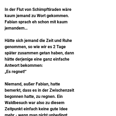
In der Flut von Schimpftiraden wäre 
kaum jemand zu Wort gekommen. 
Fabian sprach eh schon mit kaum 
jemandem…
Hätte sich jemand die Zeit und Ruhe 
genommen, so wie wir es 2 Tage 
später zusammen getan haben, dann 
hätte derjenige eine ganz einfache 
Antwort bekommen:
„Es regnet!“
Niemand, außer Fabian, hatte 
bemerkt, dass es in der Zwischenzeit 
begonnen hatte, zu regnen. Ein 
Waldbesuch war also zu diesem 
Zeitpunkt einfach keine gute Idee 
mehr - wenn man nicht unbedingt 