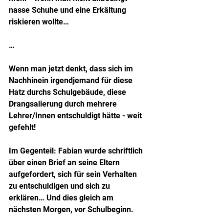
nasse Schuhe und eine Erkältung 
riskieren wollte…
…
Wenn man jetzt denkt, dass sich im 
Nachhinein irgendjemand für diese 
Hatz durchs Schulgebäude, diese 
Drangsalierung durch mehrere 
Lehrer/Innen entschuldigt hätte - weit 
gefehlt!
Im Gegenteil: Fabian wurde schriftlich 
über einen Brief an seine Eltern 
aufgefordert, sich für sein Verhalten 
zu entschuldigen und sich zu 
erklären… Und dies gleich am 
nächsten Morgen, vor Schulbeginn.