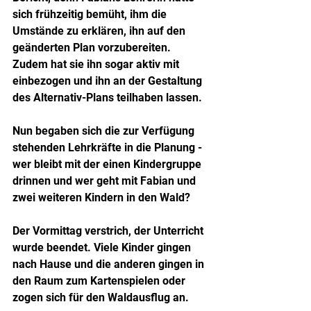
sich frühzeitig bemüht, ihm die 
Umstände zu erklären, ihn auf den 
geänderten Plan vorzubereiten. 
Zudem hat sie ihn sogar aktiv mit 
einbezogen und ihn an der Gestaltung 
des Alternativ-Plans teilhaben lassen. 
Nun begaben sich die zur Verfügung 
stehenden Lehrkräfte in die Planung - 
wer bleibt mit der einen Kindergruppe 
drinnen und wer geht mit Fabian und 
zwei weiteren Kindern in den Wald?
Der Vormittag verstrich, der Unterricht 
wurde beendet. Viele Kinder gingen 
nach Hause und die anderen gingen in 
den Raum zum Kartenspielen oder 
zogen sich für den Waldausflug an.