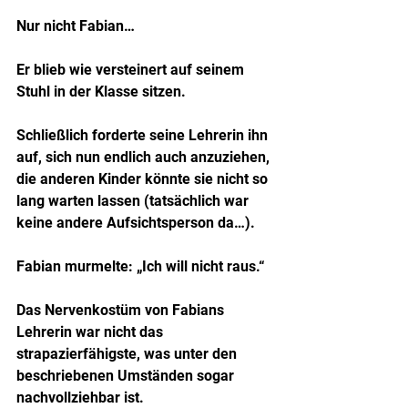
Nur nicht Fabian…
Er blieb wie versteinert auf seinem 
Stuhl in der Klasse sitzen.
Schließlich forderte seine Lehrerin ihn 
auf, sich nun endlich auch anzuziehen, 
die anderen Kinder könnte sie nicht so 
lang warten lassen (tatsächlich war 
keine andere Aufsichtsperson da…).
Fabian murmelte: „Ich will nicht raus.“
Das Nervenkostüm von Fabians 
Lehrerin war nicht das 
strapazierfähigste, was unter den 
beschriebenen Umständen sogar 
nachvollziehbar ist.