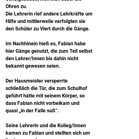
Ohren zu.
Die Lehrerin rief andere Lehrkräfte um 
Hilfe und mittlerweile verfolgten sie 
den Schüler zu Viert durch die Gänge.
Im Nachhinein hieß es, Fabian habe 
hier Gänge genutzt, die zum Teil selbst 
den Lehrer/Innen bis dahin nicht 
bekannt gewesen seien.
Der Hausmeister versperrte 
schließlich die Tür, die zum Schulhof 
geführt hätte mit seinem Körper, so 
dass Fabian nicht vorbeikam und 
quasi „in der Falle saß“.
Seine Lehrerin und die Kolleg/Innen 
kamen zu Fabian und stellten sich um 