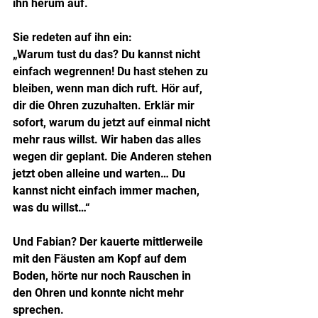
ihn herum auf.
Sie redeten auf ihn ein:
„Warum tust du das? Du kannst nicht 
einfach wegrennen! Du hast stehen zu 
bleiben, wenn man dich ruft. Hör auf, 
dir die Ohren zuzuhalten. Erklär mir 
sofort, warum du jetzt auf einmal nicht 
mehr raus willst. Wir haben das alles 
wegen dir geplant. Die Anderen stehen 
jetzt oben alleine und warten… Du 
kannst nicht einfach immer machen, 
was du willst…“
Und Fabian? Der kauerte mittlerweile 
mit den Fäusten am Kopf auf dem 
Boden, hörte nur noch Rauschen in 
den Ohren und konnte nicht mehr 
sprechen.