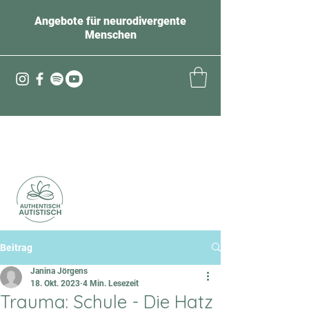
Angebote für neurodivergente
Menschen
Beitrag
Janina Jörgens
18. Okt. 2023
4 Min. Lesezeit
Trauma: Schule - Die Hatz