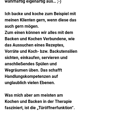
wahrhaftig eigenartig aus… ;-)
Ich backe und koche zum Beispiel mit 
meinen Klienten gern, wenn diese das 
auch gern mögen.
Zum einen können wir alles mit dem 
Backen und Kochen Verbundene, wie 
das Aussuchen eines Rezeptes, 
Vorräte und Koch- bzw. Backutensilien 
sichten, einkaufen, servieren und 
anschließendes Spülen und 
Wegräumen üben. Das schafft 
Handlungskompetenzen auf 
unglaublich vielen Ebenen.
Was mich aber am meisten am 
Kochen und Backen in der Therapie 
fasziniert, ist die „Türöffnerfunktion“.