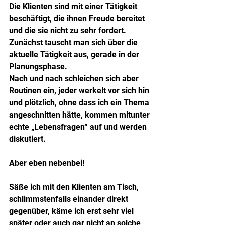
Die Klienten sind mit einer Tätigkeit 
beschäftigt, die ihnen Freude bereitet 
und die sie nicht zu sehr fordert.
Zunächst tauscht man sich über die 
aktuelle Tätigkeit aus, gerade in der 
Planungsphase.
Nach und nach schleichen sich aber 
Routinen ein, jeder werkelt vor sich hin 
und plötzlich, ohne dass ich ein Thema 
angeschnitten hätte, kommen mitunter 
echte „Lebensfragen“ auf und werden 
diskutiert.
Aber eben nebenbei!
Säße ich mit den Klienten am Tisch, 
schlimmstenfalls einander direkt 
gegenüber, käme ich erst sehr viel 
später oder auch gar nicht an solche 