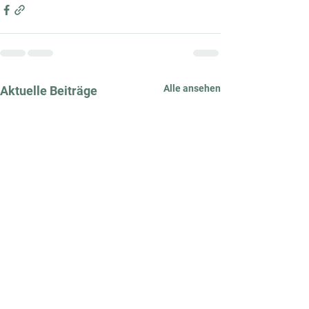
Alle ansehen
Aktuelle Beiträge