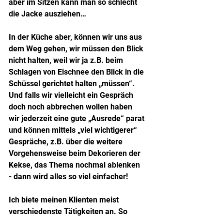
aber im Sitzen kann man so schlecht 
die Jacke ausziehen…
In der Küche aber, können wir uns aus 
dem Weg gehen, wir müssen den Blick 
nicht halten, weil wir ja z.B. beim 
Schlagen von Eischnee den Blick in die 
Schüssel gerichtet halten „müssen“. 
Und falls wir vielleicht ein Gespräch 
doch noch abbrechen wollen haben 
wir jederzeit eine gute „Ausrede“ parat 
und können mittels „viel wichtigerer“ 
Gespräche, z.B. über die weitere 
Vorgehensweise beim Dekorieren der 
Kekse, das Thema nochmal ablenken 
- dann wird alles so viel einfacher!
Ich biete meinen Klienten meist 
verschiedenste Tätigkeiten an. So 