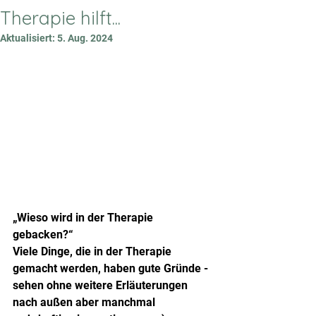
Therapie hilft...
Aktualisiert:
5. Aug. 2024
„Wieso wird in der Therapie 
gebacken?“
Viele Dinge, die in der Therapie 
gemacht werden, haben gute Gründe - 
sehen ohne weitere Erläuterungen 
nach außen aber manchmal 