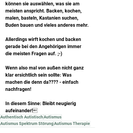
können sie auswählen, was sie am 
meisten anspricht. Backen, kochen, 
malen, basteln, Kastanien suchen, 
Buden bauen und vieles anderes mehr.
Allerdings wirft kochen und backen 
gerade bei den Angehörigen immer 
die meisten Fragen auf. ;-)
Wenn also mal von außen nicht ganz 
klar ersichtlich sein sollte: Was 
machen die denn da???? - einfach 
nachfragen!
In diesem Sinne: Bleibt neugierig 
aufeinander!
Authentisch Autistisch
Autismus
Autismus Spektrum Störung
Autismus Therapie