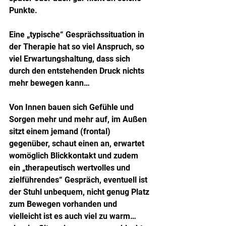
Punkte.
Eine „typische“ Gesprächssituation in 
der Therapie hat so viel Anspruch, so 
viel Erwartungshaltung, dass sich 
durch den entstehenden Druck nichts 
mehr bewegen kann… 
Von Innen bauen sich Gefühle und 
Sorgen mehr und mehr auf, im Außen 
sitzt einem jemand (frontal) 
gegenüber, schaut einen an, erwartet 
womöglich Blickkontakt und zudem 
ein „therapeutisch wertvolles und 
zielführendes“ Gespräch, eventuell ist 
der Stuhl unbequem, nicht genug Platz 
zum Bewegen vorhanden und 
vielleicht ist es auch viel zu warm… 