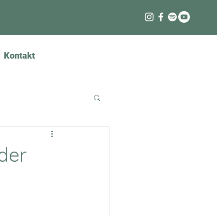
Kontakt
Anmelden
der