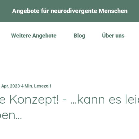
Angebote für neurodivergente Menschen
Weitere Angebote
Blog
Über uns
. Apr. 2023
4 Min. Lesezeit
e Konzept! - …kann es lei
en...