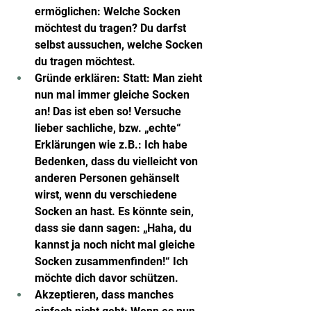
ermöglichen: Welche Socken 
möchtest du tragen? Du darfst 
selbst aussuchen, welche Socken 
du tragen möchtest.
Gründe erklären: Statt: Man zieht 
nun mal immer gleiche Socken 
an! Das ist eben so! Versuche 
lieber sachliche, bzw. „echte“ 
Erklärungen wie z.B.: Ich habe 
Bedenken, dass du vielleicht von 
anderen Personen gehänselt 
wirst, wenn du verschiedene 
Socken an hast. Es könnte sein, 
dass sie dann sagen: „Haha, du 
kannst ja noch nicht mal gleiche 
Socken zusammenfinden!“ Ich 
möchte dich davor schützen.
Akzeptieren, dass manches 