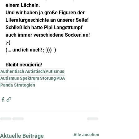
einem Lächeln.
Und wir haben ja große Figuren der 
Literaturgeschichte an unserer Seite! 
Schließlich hatte Pipi Langstrumpf 
auch immer verschiedene Socken an! 
;-)
(… und ich auch! ;-)))  )
Bleibt neugierig!
Authentisch Autistisch
Autismus
Autismus Spektrum Störung
PDA
Panda Strategien
Alle ansehen
Aktuelle Beiträge