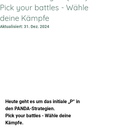
Pick your battles - Wähle
deine Kämpfe
Aktualisiert:
31. Dez. 2024
Heute geht es um das initiale „P“ in 
den PANDA-Strategien.
Pick your battles - Wähle deine 
Kämpfe.