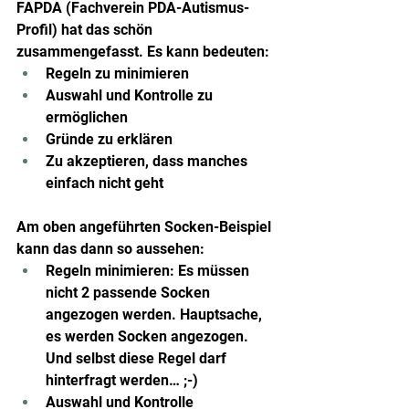
FAPDA (Fachverein PDA-Autismus-
Profil) hat das schön 
zusammengefasst. Es kann bedeuten:
Regeln zu minimieren
Auswahl und Kontrolle zu 
ermöglichen
Gründe zu erklären
Zu akzeptieren, dass manches 
einfach nicht geht
Am oben angeführten Socken-Beispiel 
kann das dann so aussehen:
Regeln minimieren: Es müssen 
nicht 2 passende Socken 
angezogen werden. Hauptsache, 
es werden Socken angezogen. 
Und selbst diese Regel darf 
hinterfragt werden… ;-)
Auswahl und Kontrolle 