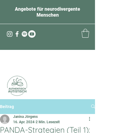
Angebote für neurodivergente
Menschen
Beitrag
Janina Jörgens
16. Apr. 2024
2 Min. Lesezeit
PANDA-Strategien (Teil 1):