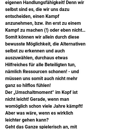
eigenen Handlungsfähigkeit! Denn wir 
selbst sind es, die wir uns dazu 
entscheiden, einen Kampf 
anzunehmen, bzw. ihn erst zu einem 
Kampf zu machen (!) oder eben nicht…
Somit können wir allein durch diese 
bewusste Möglichkeit, die Alternativen 
selbst zu erkennen und auch 
auszuwählen, durchaus etwas 
Hilfreiches für alle Beteiligten tun, 
nämlich Ressourcen schonen! - und 
müssen uns somit auch nicht mehr 
ganz so hilflos fühlen!
Der „Umschaltmoment“ im Kopf ist 
nicht leicht! Gerade, wenn man 
womöglich schon viele Jahre kämpft!
Aber was wäre, wenn es wirklich 
leichter gehen kann?
Geht das Ganze spielerisch an, mit 