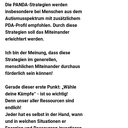
Die PANDA-Strategien werden 
insbesondere bei Menschen aus dem 
Autismusspektrum mit zusätzlichem 
PDA-Profil empfohlen. Durch diese 
Strategien soll das Miteinander 
erleichtert werden.
Ich bin der Meinung, dass diese 
Strategien im generellen, 
menschlichen Miteinander durchaus 
förderlich sein können!
Gerade dieser erste Punkt: „Wähle 
deine Kämpfe“ - ist so wichtig!
Denn unser aller Ressourcen sind 
endlich!
Jeder hat es selbst in der Hand, wann 
und in welchen Situationen er 