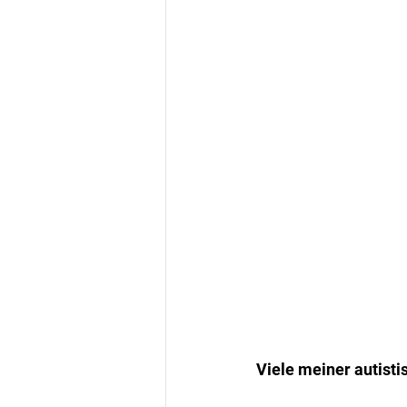
Viele meiner autistis