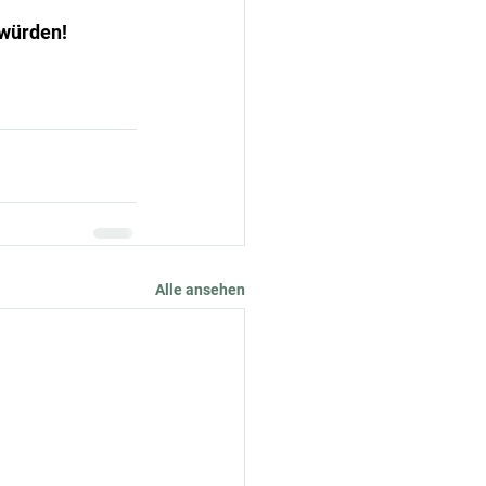
 würden!
Alle ansehen