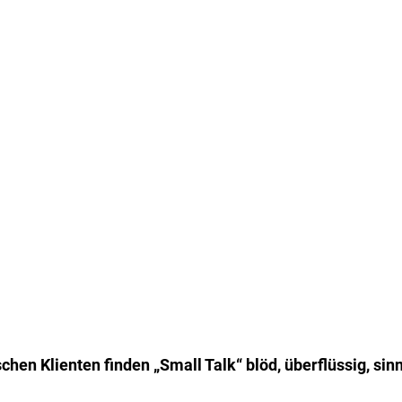
chen Klienten finden „Small Talk“ blöd, überflüssig, sinn