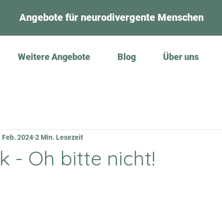
Angebote für neurodivergente Menschen
Weitere Angebote
Blog
Über uns
. Feb. 2024
2 Min. Lesezeit
k - Oh bitte nicht!