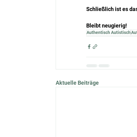
Schließlich ist es 
Bleibt neugierig!
Authentisch Autistisch
Au
Aktuelle Beiträge