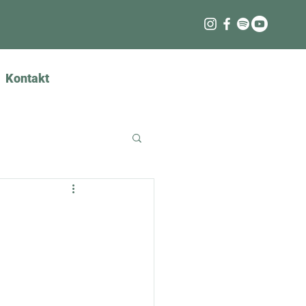
Kontakt
Anmelden