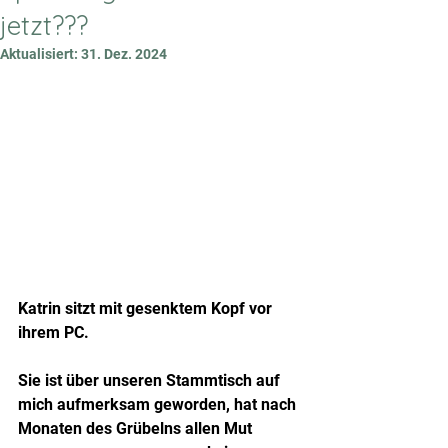
jetzt???
Aktualisiert:
31. Dez. 2024
Katrin sitzt mit gesenktem Kopf vor 
ihrem PC.
Sie ist über unseren Stammtisch auf 
mich aufmerksam geworden, hat nach 
Monaten des Grübelns allen Mut 