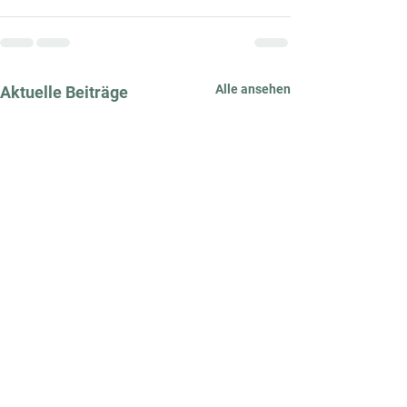
Alle ansehen
Aktuelle Beiträge