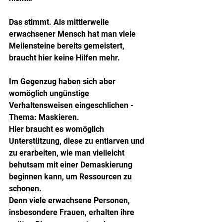
Das stimmt. Als mittlerweile 
erwachsener Mensch hat man viele 
Meilensteine bereits gemeistert, 
braucht hier keine Hilfen mehr.
Im Gegenzug haben sich aber 
womöglich ungünstige 
Verhaltensweisen eingeschlichen - 
Thema: Maskieren.
Hier braucht es womöglich 
Unterstützung, diese zu entlarven und 
zu erarbeiten, wie man vielleicht 
behutsam mit einer Demaskierung 
beginnen kann, um Ressourcen zu 
schonen.
Denn viele erwachsene Personen, 
insbesondere Frauen, erhalten ihre 