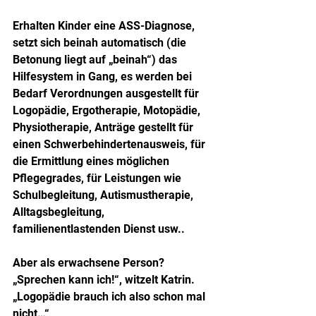
Erhalten Kinder eine ASS-Diagnose, 
setzt sich beinah automatisch (die 
Betonung liegt auf „beinah“) das 
Hilfesystem in Gang, es werden bei 
Bedarf Verordnungen ausgestellt für 
Logopädie, Ergotherapie, Motopädie, 
Physiotherapie, Anträge gestellt für 
einen Schwerbehindertenausweis, für 
die Ermittlung eines möglichen 
Pflegegrades, für Leistungen wie 
Schulbegleitung, Autismustherapie, 
Alltagsbegleitung, 
familienentlastenden Dienst usw..
Aber als erwachsene Person?
„Sprechen kann ich!“, witzelt Katrin. 
„Logopädie brauch ich also schon mal 
nicht…“