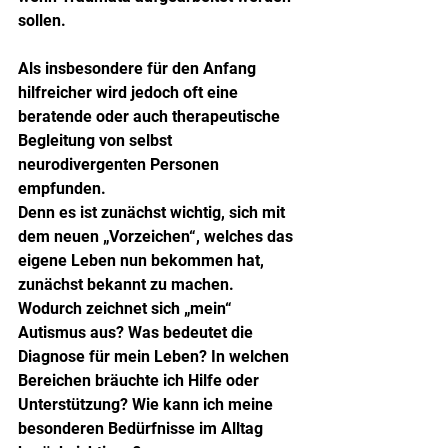
sollen.
Als insbesondere für den Anfang 
hilfreicher wird jedoch oft eine 
beratende oder auch therapeutische 
Begleitung von selbst 
neurodivergenten Personen 
empfunden.
Denn es ist zunächst wichtig, sich mit 
dem neuen „Vorzeichen“, welches das 
eigene Leben nun bekommen hat, 
zunächst bekannt zu machen.
Wodurch zeichnet sich „mein“ 
Autismus aus? Was bedeutet die 
Diagnose für mein Leben? In welchen 
Bereichen bräuchte ich Hilfe oder 
Unterstützung? Wie kann ich meine 
besonderen Bedürfnisse im Alltag 