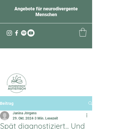
Angebote für neurodivergente
Menschen
Beitrag
Janina Jörgens
29. Okt. 2024
3 Min. Lesezeit
Spät diagnostiziert... Und