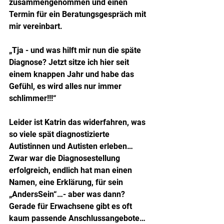
zusammengenommen und einen 
Termin für ein Beratungsgespräch mit 
mir vereinbart.
„Tja - und was hilft mir nun die späte 
Diagnose? Jetzt sitze ich hier seit 
einem knappen Jahr und habe das 
Gefühl, es wird alles nur immer 
schlimmer!!!“
Leider ist Katrin das widerfahren, was 
so viele spät diagnostizierte 
Autistinnen und Autisten erleben… 
Zwar war die Diagnosestellung 
erfolgreich, endlich hat man einen 
Namen, eine Erklärung, für sein 
„AndersSein“…- aber was dann? 
Gerade für Erwachsene gibt es oft 
kaum passende Anschlussangebote…