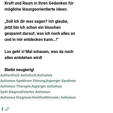
Kraft und Raum in ihren Gedanken für 
mögliche lösungsorientierte Ideen.
„Soll ich dir was sagen? Ich glaube, 
jetzt bin ich schon ein bisschen 
gespannt darauf, was ich noch alles an 
und in mir entdecken kann…!“
Los geht´s! Mal schauen, was da noch 
alles entstehen wird!
Bleibt neugierig!
Authentisch Autistisch
Autismus
Autismus Spektrum Störung
Asperger Syndrom
Autismus Therapie
Asperger Autismus
Spät diagnostizierter Autismus
Autismus Diagnose
Hochfunktionaler Autismus