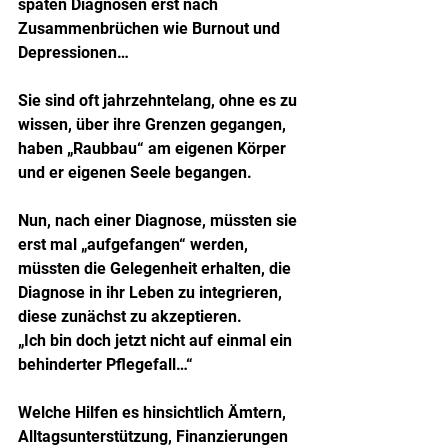
späten Diagnosen erst nach 
Zusammenbrüchen wie Burnout und 
Depressionen…
Sie sind oft jahrzehntelang, ohne es zu 
wissen, über ihre Grenzen gegangen, 
haben „Raubbau“ am eigenen Körper 
und er eigenen Seele begangen.
Nun, nach einer Diagnose, müssten sie 
erst mal „aufgefangen“ werden, 
müssten die Gelegenheit erhalten, die 
Diagnose in ihr Leben zu integrieren, 
diese zunächst zu akzeptieren.
„Ich bin doch jetzt nicht auf einmal ein 
behinderter Pflegefall…“
Welche Hilfen es hinsichtlich Ämtern, 
Alltagsunterstützung, Finanzierungen 