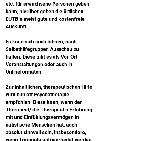
etc. für erwachsene Personen geben 
kann, hierüber geben die örtlichen 
EUTB´s meist gute und kostenfreie 
Auskunft.
Es kann sich auch lohnen, nach 
Selbsthilfegruppen Ausschau zu 
halten. Diese gibt es als Vor-Ort-
Veranstaltungen oder auch in 
Onlineformaten.
Zur inhaltlichen, therapeutischen Hilfe 
wird nun oft Psychotherapie 
empfohlen. Diese kann, wenn der 
Therapeut/ die Therapeutin Erfahrung 
mit und Einfühlungsvermögen in 
autistische Menschen hat, auch 
absolut sinnvoll sein, insbesondere, 
wenn Traumata aufgearbeitet werden 