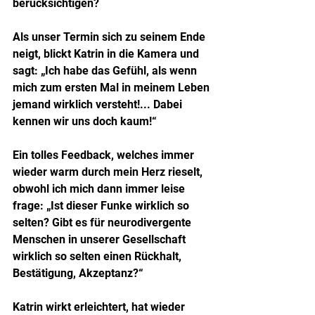
berücksichtigen?
Als unser Termin sich zu seinem Ende 
neigt, blickt Katrin in die Kamera und 
sagt: „Ich habe das Gefühl, als wenn 
mich zum ersten Mal in meinem Leben 
jemand wirklich versteht!... Dabei 
kennen wir uns doch kaum!“
Ein tolles Feedback, welches immer 
wieder warm durch mein Herz rieselt, 
obwohl ich mich dann immer leise 
frage: „Ist dieser Funke wirklich so 
selten? Gibt es für neurodivergente 
Menschen in unserer Gesellschaft 
wirklich so selten einen Rückhalt, 
Bestätigung, Akzeptanz?“
Katrin wirkt erleichtert, hat wieder 